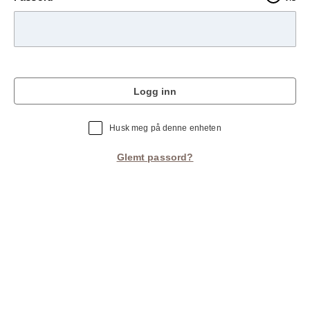
Logg inn
Husk meg på denne enheten
Glemt passord?